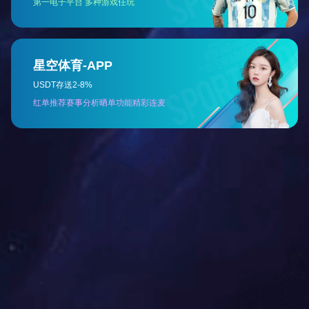
产所需求的温度，从而大大提高了...
立即咨询 >
了解详情 >
20P水冷式米兰体育app官方版下载-米兰体育（中国）
水冷式米兰体育app官方版下载-米
兰体育（中国） 采用的生产工艺制
造，品质好，结构紧凑，外型美观
广泛用于塑胶电镀 电子制造医药化
工食品加工激光 超声波冷却 印刷等
行业，能控制现代工业机械化生产
所需求的温度，从而大大提高...
选择凌