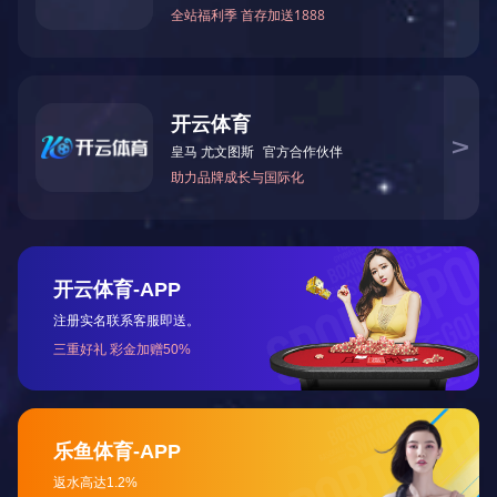
生产工艺制造，品质好，结构紧
凑，外型美观可广泛应用于塑胶电
镀电子制造医药化工食品加工冷冻
冷藏等工业场所及宾馆酒店 商场 办
公楼等各类民用建筑空调系统。
立即咨询 >
了解详情 >
水冷螺杆式米兰体育app官方版下载-米兰体育（中国）
水冷螺杆式米兰体育app官方版下
载-米兰体育（中国） 组采用的生产
工艺制造，品质好，结构紧凑，外
型美观。可广泛应用于塑胶、电