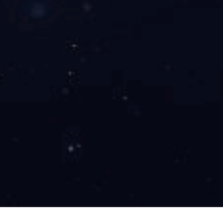
箱体防爆米兰体育app官方版下载-米兰体育（中国）
零器件均来自凌通品牌，配有防伪二
防爆米兰体育app官方版下载-米兰
更有保障
体育（中国） 主要应用与易燃易爆
Zero devices are from the original brand, made with pseudo two-dimens
等特种场所，米兰体育app官方版下
more secure
载-米兰体育（中国） 各组件均按防
公司旗下设有钣金加工厂、喷漆加工厂、换热器加工厂、冷却水塔、螺杆
下载-米兰体育（中国） 组工厂等制造生产；
爆标准制造。能够满足客户的特殊
要求。
所有压缩机，电器部件，制冷配件都是原装品牌，每个米兰体育app官
国） 的部件都有防伪二维码或者编码，客户可以自行认证；
深入了解凌通制冷 >
立即咨询 >
了解详情 >
全国服务咨询热线
0755-2341-9949
低温米兰体育app官方版下载-米兰体育（中国）
产品远销海内外，国内品牌指定合作
Products are exported to overseas and domestic famous brands desig
随着工艺技术不断提升对冷冻水温