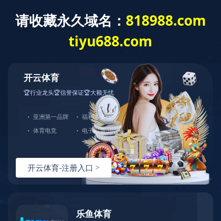
米兰体育app官方版下载
专业生产中高端工业米兰体育app官方版下载-米兰体育（中国）
米兰体育app官方版下载-米兰体育（中国）
米兰体育app官方
Home
Chiller
解决方案
工
Solution
Stre