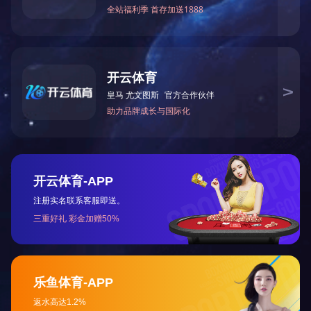
的能源企业无力承担的时候，企业必须及时调整好适合的运行计划，只有减
官方版下载-米兰体育（中国） 出现任何的小故障。
企业使用米兰体育app官方版下载-米兰体育（中国） 需要掌握的知
方版下载-米兰体育（中国） 多久，设备的运行安全性与稳定性都会受到
测，才能够保障设备以较低故障率的状态持续运行，有效降低企业使用米兰
上一篇：米兰体育app官方版下载-米兰体育（中国） 四大件之冷凝器
下一篇：工业米兰体育app官方版下载-米兰体育（中国） 都有哪些特
相关资讯
工业米兰体育app官方版下载-米兰体育（中国） 冷凝器清洗方法-凌通米兰体育app官方版下载-米兰体育（中国）
2020-08-01
工业米兰体育app官方版下载-米兰体育（中国） 都有哪些特点?
2021-11-26