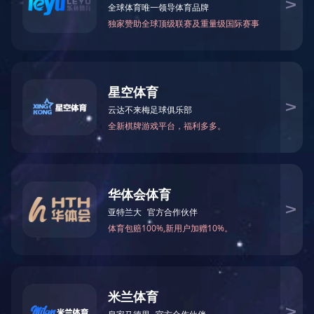
凌通动态
行业资讯
制冷设备百科
凌通招聘
密封圈出现渗漏故障将危害
文章来源：米兰体育app官方
实际使用米兰体育app官方版下载-米兰体育（中国） 的过程当中，很
密封出险问题，都会威胁到设备的正常运行，甚至导致很多企业运行米兰体
方版下载-米兰体育（中国） 。
设备能否则正常运行，需要考虑到米兰体育app官方版下载-米兰体育
备的运行能源消耗同样不断增加。在能源消耗不断增加的前提下继续使用米
至导致企业使用米兰体育app官方版下载-米兰体育（中国） 的时间越