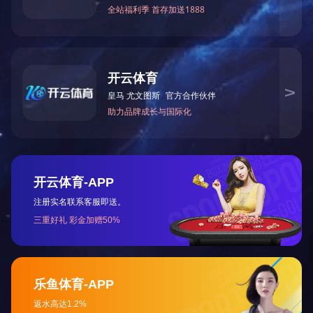
07-
22
2017
07-
22
2017