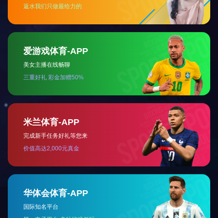
07-
22
2017
网站导航
联系方式