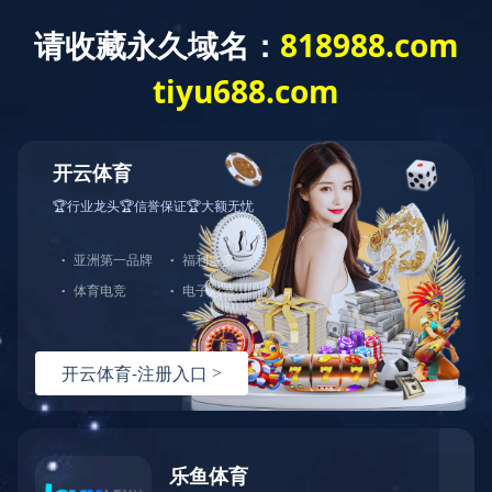
米兰体育app官方版下载
专业生产中高端工业米兰体育app官方版下载-米兰体育（中国）
米兰体育app官方版下载-米兰体育（中国）
米兰体育app官方
Home
Chiller
解决方案
工厂实力
技术支持
新闻资讯/招聘
Solution
Strength
Technology
News