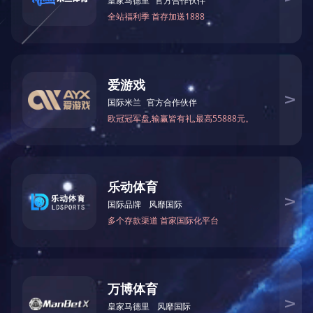
上一个：厂房展示
下一篇：无
相关内容
厂房展示
2022-01-13
厂