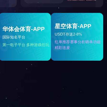
返回列表
办公环境
2016-09-20
公司接待室
2016-09-20
总经理办公室
2016-09-20