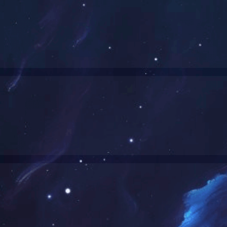
总经理办公室
米兰体育app官方版下载-米兰体育（中国）
人气：1732
发表时间：2016-09-20 14