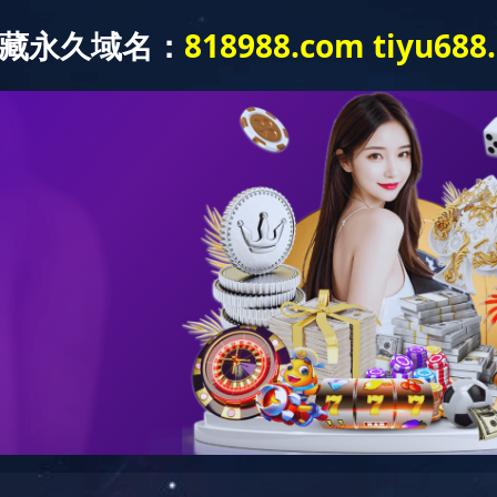
育（中国）
育app官方版下载-米兰体育（中国）
螺杆式米兰体育app官方
Product
资讯/招聘
走进凌通
About us