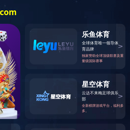
| |
联系凌通
|
网站地图
版下载-米兰体育（中国）
模温机
合作客户
Product
Customer