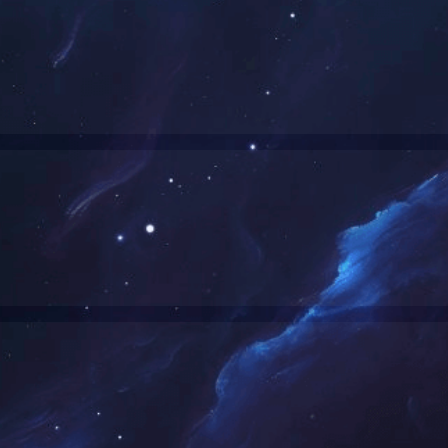
pp官方版下载-米兰体育（中国）
风冷式米兰体育app官方版下载-米兰体
app官方版下载-米兰体育（中国）
防爆螺杆式米兰体育app官方版下载