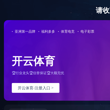
米兰体育app官方版下载
专业生产中高端工业米兰体育app官方版下载-米兰体
米兰体育app官方版下载-米兰体育（中国）
米兰体
Home
Chiller
解决方案
工厂实力
技术支持
新闻
Solution
Strength
Technology
News