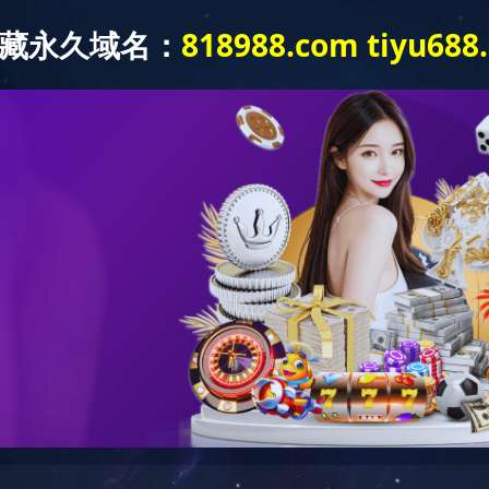
育（中国）
育app官方版下载-米兰体育（中国）
螺杆式米兰体育app官方
Product
资讯/招聘
走进凌通
About us