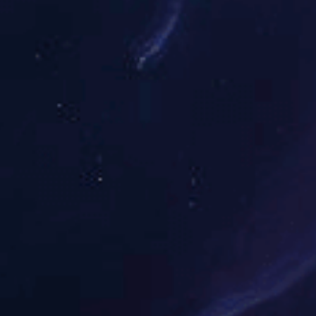
4、容量控制可采用四段式(100%-75%-50%-25%)或三段式(
5、内建式油压系统，无须油泵也保证压缩机维持润滑效果，
6、高效内螺纹铜管，增强传热效果，更加节能高效。运用CA
泄露现象．
7、有高速钻床等专业设备制造，是钢管与翅片接触更加紧密
8、无需安装冷却塔冷却水泵等设备，适用于水资源缺乏及水
双螺杆式米兰体育app官方版下载-米兰体育（中国）
型号
LT-040DW
LT-050
参数
kcal/h
103888
13020
制冷量
KW
120.8
151.4
输入总功率
KW
30.9
37.9
最大运行电流
A
70
94
电源
名称
制冷剂
充注量
kg
22
27