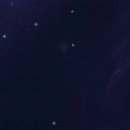
电源
名称
制冷剂
充注量
kg
112
125
控制方式
类型
功率
KW
153.9
172.4
压缩机
启动方式
能量调节范围
％
类型
冷冻水量
3
118.6
134.6
蒸发器
m
/h
进出水管径
lnch
＂
6＂
6
类型