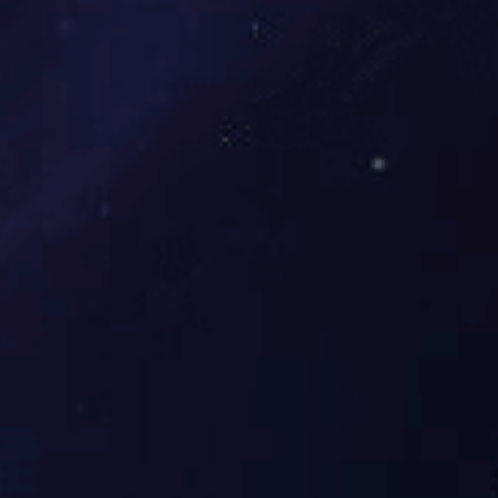
3ph-380v 50HZ(200V/220V/415V 50HZ/60HZ))
R22
137
160
182
205
230
225
外平衡感温式热力膨胀阀
半封闭螺杆式
194.8
97.6×2
112.2×2
135.9×2
153.9×2
172.4×2
Y-△
0-25-50-75-100
壳管式
152.2
151.7
178.8
196
222.2
241
6＂
＂
＂
＂
＂
＂
6
6
8
8
8
壳管式