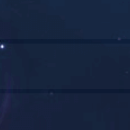
pp官方版下载-米兰体育（中国）
风冷式米兰体育app官方版下载-米兰体
app官方版下载-米兰体育（中国）
防爆螺杆式米兰体育app官方版下载
120HP水冷螺杆式
汉钟压缩机
产品说明： 螺杆式米兰体育a
质好，结构紧凑，外型美观。
工业场所及宾馆酒店商场办公
BITZER德国（比泽尔） H
发器，效率高性能稳定...
全国咨询热线
0755-2341-9