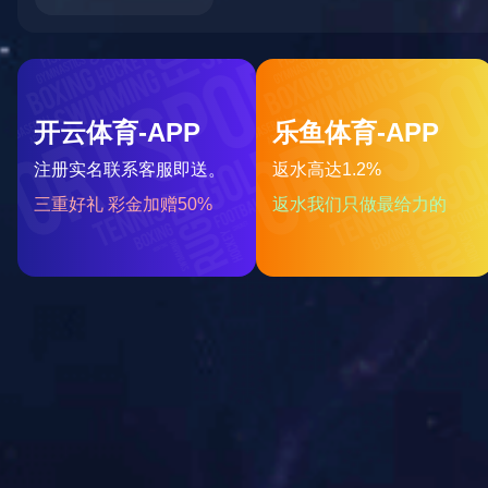
产品描述
产品说明：
螺杆式米兰体育app官方版下载-米兰体育（中国） 组采
办公楼等各类民用建筑空调系统。
机组特点：
1、采用原装BITZER德国（比泽尔） HANBELL中国
比，可及时控制机组制冷量与冷负荷的匹配，保证机组以效
2、内部集成断水低温高低压防冻缺相延时启动逆相过载电机
3、全中文操作界面，菜单式提示，可任意设置机组运行状态