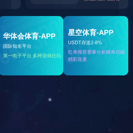
产品采购
镀、电子制造、医药化工、食品加工等工业场所及宾馆酒店商场
低使用寿命长。工业级PLC机组集中控制，配台压缩机的能量