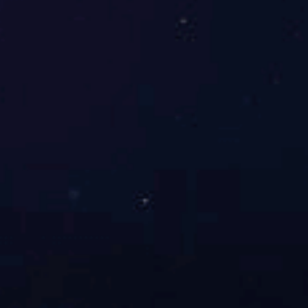
185.6
186.1
219.8
241.4
275.1
298.2
6＂
＂
＂
＂
＂
＂
5
×2
5
×2
6
×2
6
×2
6
×2
热保护，机组过载保护装置，高低压力保护装置，防冻保护装置，电源逆相/缺相保护
可熔栓，水流开闭
3460
3750
3750
4230
4230
4230
1550
1320
1320
1580
1580
1580
1820
2150
2150
2230
2230
2230
3160
4230
4730
5380
5810
5920
3420
4560
5150
5860
6050
6330