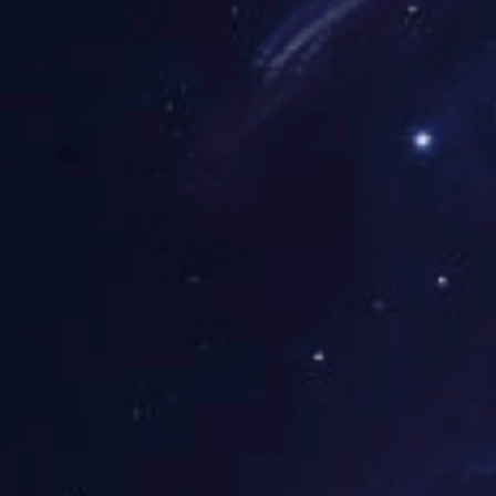
控制方式
类型
功率
KW
37.3
46.1
压缩机
启动方式
能量调节范围
％
类型
冷冻水量
3
20.7
26
蒸发器
m
/h
进出水管径
lnch
＂
＂
3
3
类型
冷冻水量
3
26
32.5
冷凝器
m
/h
进出水管径
lnch
＂
＂
3
3